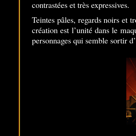
contrastées et très expressives.
Teintes pâles, regards noirs et tr
création est l’unité dans le ma
personnages qui semble sortir d