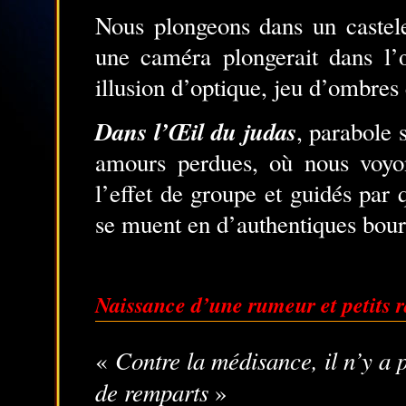
Nous plongeons dans un castel
une caméra plongerait dans l’œi
illusion d’optique, jeu d’ombres
Dans l’Œil du judas
, parabole 
amours perdues, où nous voyo
l’effet de groupe et guidés par 
se muent en d’authentiques bou
Naissance d’une rumeur et petits 
Contre la médisance, il n’y a 
«
de remparts
»