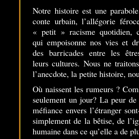
Notre histoire est une parabole
conte urbain, l’allégorie féroc
« petit » racisme quotidien, c
qui empoisonne nos vies et dr
des barricades entre les être
leurs cultures. Nous ne traitons
l’anecdote, la petite histoire, n
Où naissent les rumeurs ? Comm
seulement un jour? La peur de 
méfiance envers l’étranger sont-
simplement de la bêtise, de l’i
humaine dans ce qu’elle a de plu