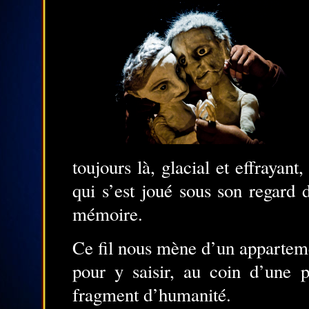
toujours là, glacial et effrayan
qui s’est joué sous son regard d
mémoire.
Ce fil nous mène d’un appartemen
pour y saisir, au coin d’une p
fragment d’humanité.