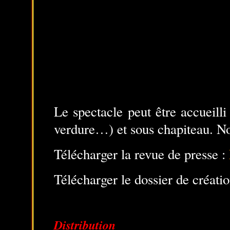
Le spectacle peut être accueilli
verdure…) et sous chapiteau. Nou
Télécharger la revue de presse :
Télécharger le dossier de créati
Distribution