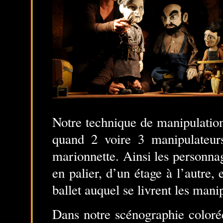
Notre technique de manipulatio
quand 2 voire 3 manipulateur
marionnette. Ainsi les personna
en palier, d’un étage à l’autre,
ballet auquel se livrent les mani
Dans notre scénographie coloré