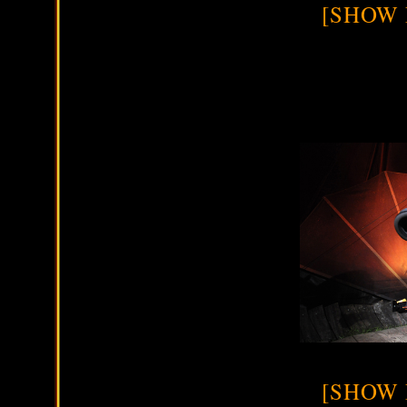
[SHOW 
[SHOW 