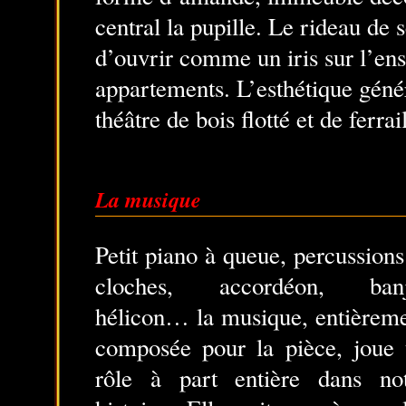
central la pupille. Le rideau de
d’ouvrir comme un iris sur l’en
appartements. L’esthétique généra
théâtre de bois flotté et de ferrai
La musique
Petit piano à queue, percussions
cloches, accordéon, banj
hélicon… la musique, entièrem
composée pour la pièce, joue
rôle à part entière dans no