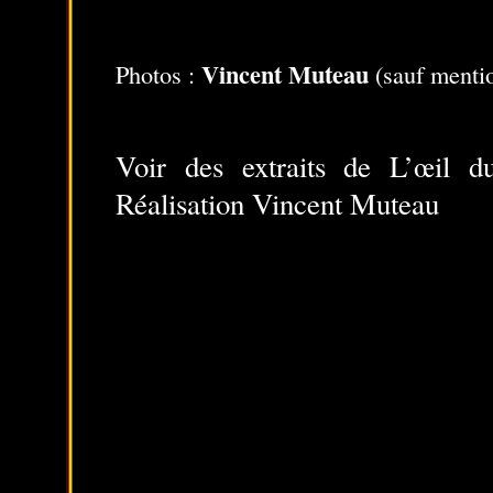
Vincent Muteau
Photos :
(sauf mentio
Voir des extraits de L’œi
Réalisation Vincent Muteau