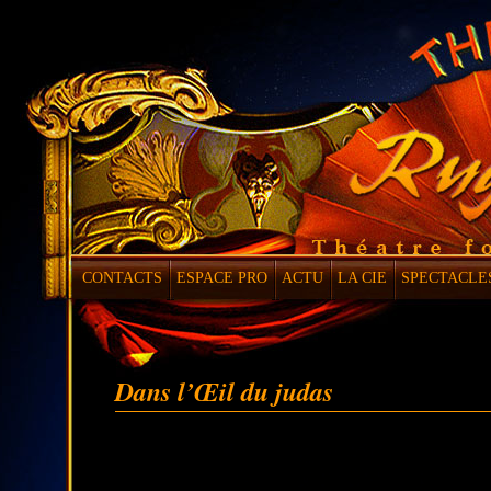
CONTACTS
ESPACE PRO
ACTU
LA CIE
SPECTACLE
Dans l’Œil du judas