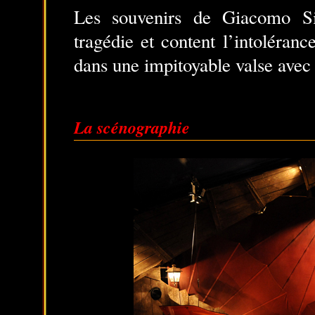
Les souvenirs de Giacomo S
tragédie et content l’intoléra
dans une impitoyable valse avec 
La scénographie