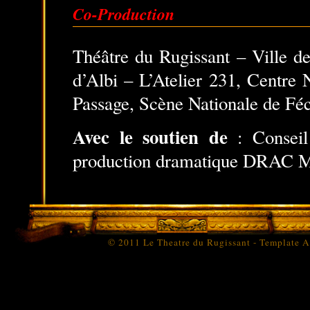
Co-Production
Théâtre du Rugissant – Ville d
d’Albi – L’Atelier 231, Centre 
Passage, Scène Nationale de F
Avec le soutien de
: Conseil
production dramatique DRAC M
© 2011 Le Theatre du Rugissant - Template Al